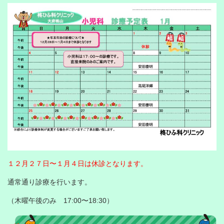
１２月２７日〜１月４日は休診となります。
通常通り診療を行います。
（木曜午後のみ 17:00〜18:30）