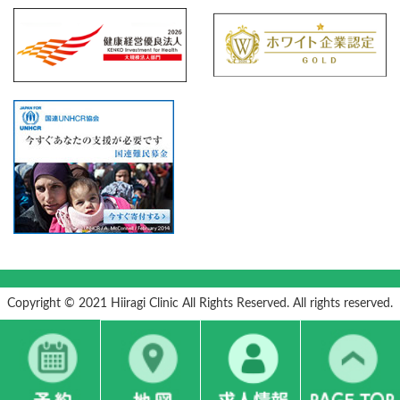
Copyright © 2021 Hiiragi Clinic All Rights Reserved. All rights reserved.