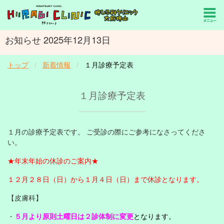
お知らせ 2025年12月13日
トップ
新着情報
１月診療予定表
１月診療予定表
１月の診療予定表です。 ご受診の際にご参考になさってくださ
い。
★年末年始の休診のご案内★
１２月２８日（日）から１月４日（日）まで休診となります。
【皮膚科】
・
５月より原則土曜日は２診体制に変更
となります。