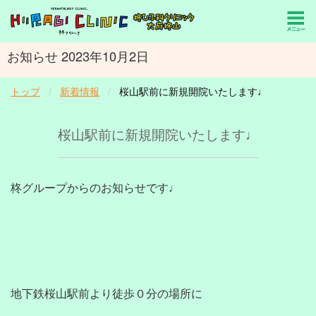
お知らせ 2023年10月2日
トップ
新着情報
桜山駅前に新規開院いたします♩
桜山駅前に新規開院いたします♩
柊グループからのお知らせです♩

地下鉄桜山駅前より徒歩０分の場所に
