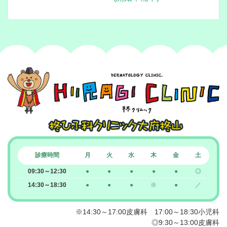
診療時間
月
火
水
木
金
土
09:30～12:30
●
●
●
●
●
◎
14:30～18:30
●
●
●
※
●
／
※14:30～17:00皮膚科 17:00～18:30小児科
◎9:30～13:00皮膚科