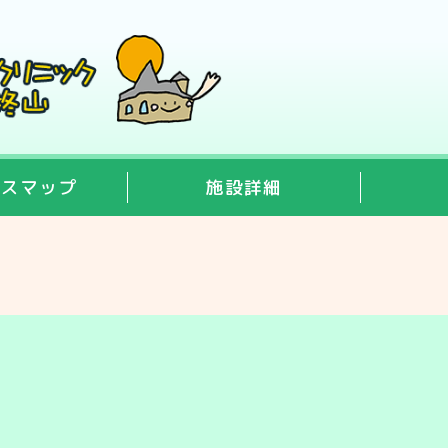
セスマップ
施設詳細