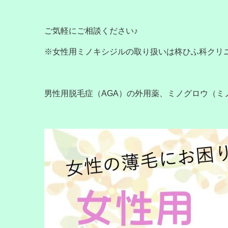
ご気軽にご相談ください♪
※女性用ミノキシジルの取り扱いは柊ひふ科クリ
男性用脱毛症（AGA）の外用薬、ミノグロウ（