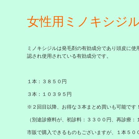
女性用ミノキシジ
ミノキシジルは発毛剤の有効成分であり頭皮に使
認され使用されている有効成分です。
１本：３８５０円
３本：１０３９５円
※２回目以降、お得な３本まとめ買いも可能です
（別途診療料が、初診料：３３００円、再診療：
市販で購入できるものもございますが、１本５０