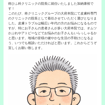
柊ひふ科クリニックの院長に就任いたしました加納康裕で
す！
このたび、柊クリニックグループの大府本院にて皮膚科専門
のクリニックの院長として着任させていただく運びとなりま
した。皮膚トラブルは幅広い年代の方のお悩みになるもので
すが、特にお子さんの患者さんが多い大府本院では、オムツ
かぶれやアトピーなどでお悩みのお子さんもいらっしゃるか
と思います。地域の皆様の健やかな生活の手助けになるよ
う、いつでも相談いただければと思います。これからどうぞ
宜しくお願い致します。