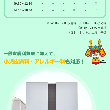
09:30～12:30
●
●
●
●
●
◎
14:30～18:30
●
●
●
※
●
／
※14:30～17:00皮膚科 17:00～18:30小児科
◎9:30～13:00皮膚科
休診日：日、祝、土曜日午後