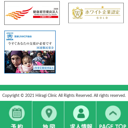
Copyright © 2021 Hiiragi Clinic All Rights Reserved. All rights reserved.