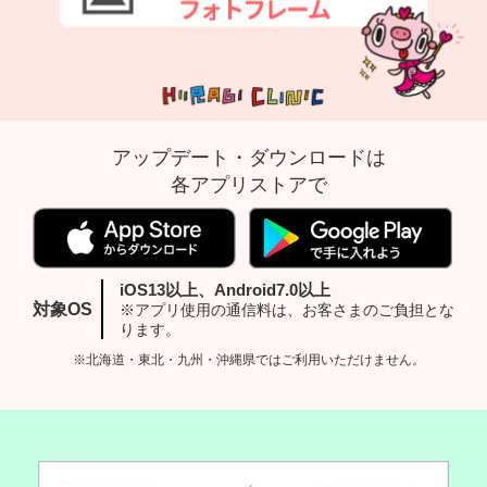
アップデート・ダウンロードは
各アプリストアで
iOS13以上、Android7.0以上
対象OS
※アプリ使用の通信料は、お客さまのご負担とな
ります。
※北海道・東北・九州・沖縄県ではご利用いただけません。