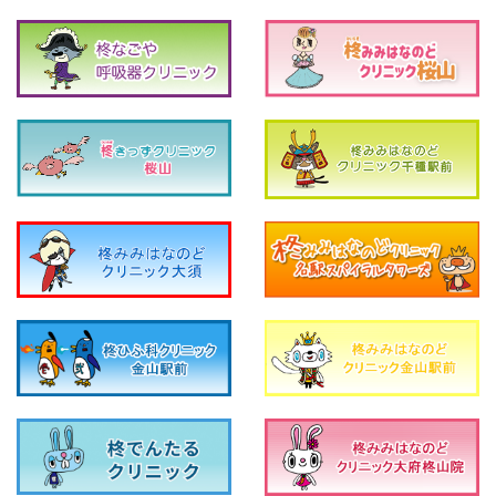
2021-7-30
柊クリニックグループからのお知らせ♪
2021-6-26
女性用ミノキシジル！